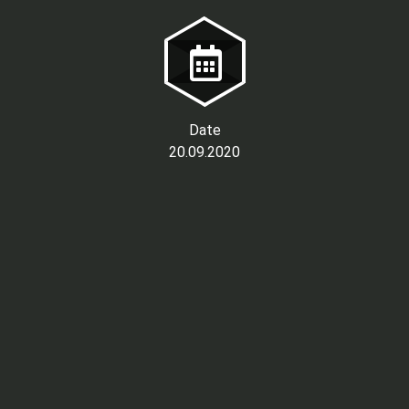
Date
20.09.2020