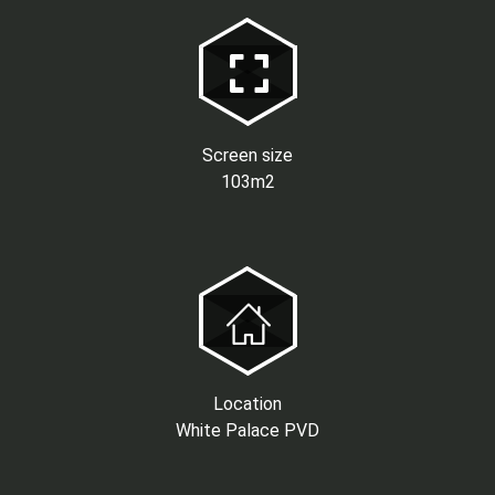
Screen size
103m2
Location
White Palace PVD