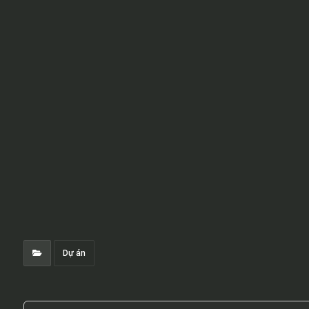
Dự án