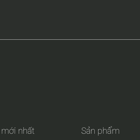
 mới nhất
Sản phẩm