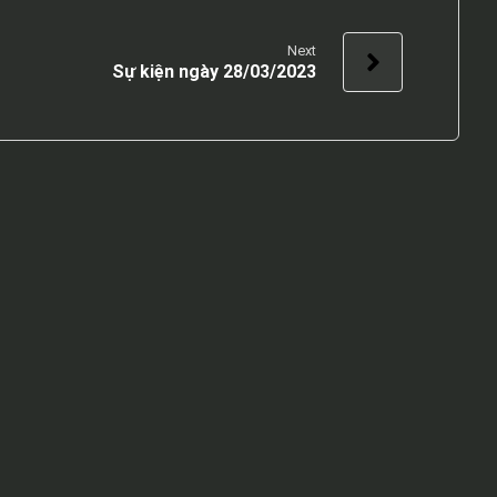
Next
Sự kiện ngày 28/03/2023