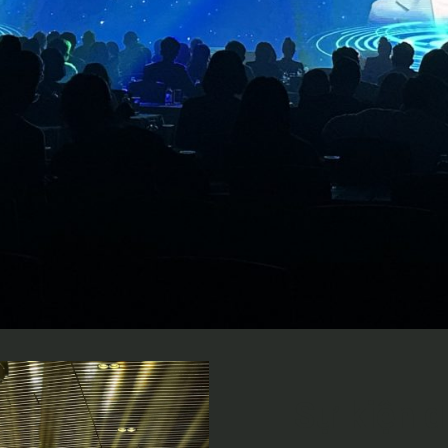
Sự kiện 