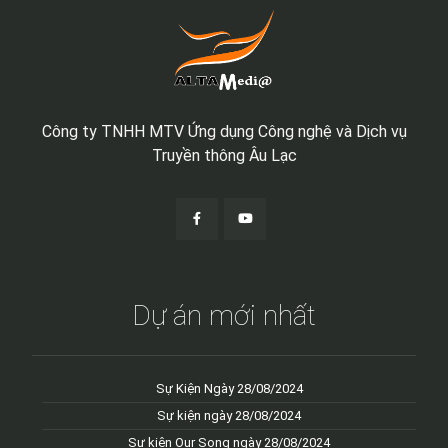
Công ty TNHH MTV Ứng dụng Công nghệ và Dịch vụ
Truyền thông Âu Lạc
Dự án mới nhất
Sự Kiện Ngày 28/08/2024
Sự kiện ngày 28/08/2024
Sự kiện Our Song ngày 28/08/2024