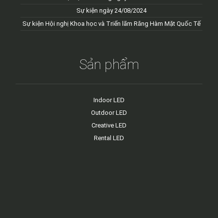
Sự kiện ngày 24/08/2024
Sự kiện Hội nghị Khoa học và Triển lãm Răng Hàm Mặt Quốc Tế
Sản phẩm
Indoor LED
Outdoor LED
Creative LED
Rental LED