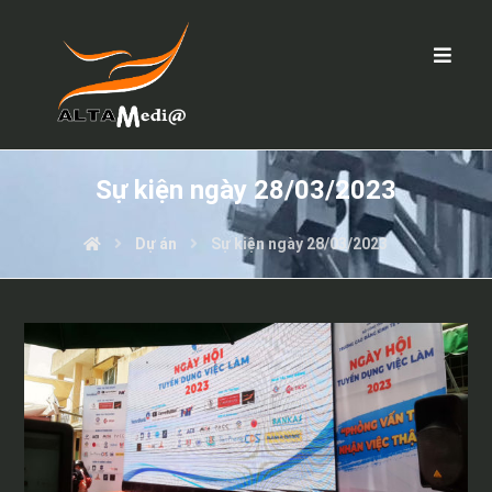
Sự kiện ngày 28/03/2023
Dự án
Sự kiện ngày 28/03/2023