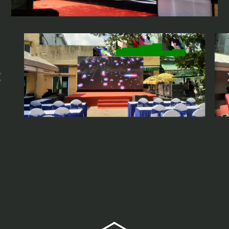
Sự kiện ngày
28/03/2023