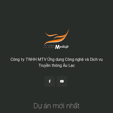
Công ty TNHH MTV Ứng dụng Công nghệ và Dịch vụ
Truyền thông Âu Lạc
Dự án mới nhất