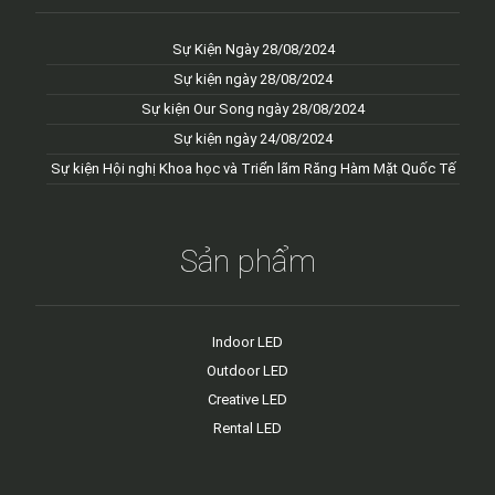
Sự Kiện Ngày 28/08/2024
Sự kiện ngày 28/08/2024
Sự kiện Our Song ngày 28/08/2024
Sự kiện ngày 24/08/2024
Sự kiện Hội nghị Khoa học và Triển lãm Răng Hàm Mặt Quốc Tế
Sản phẩm
Indoor LED
Outdoor LED
Creative LED
Rental LED