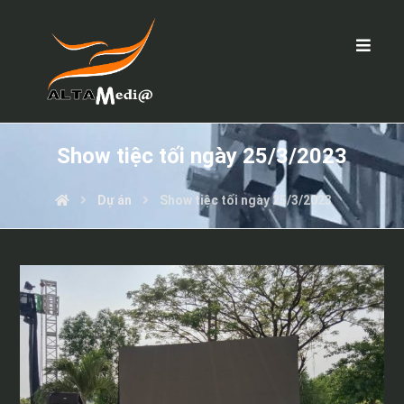
Show tiệc tối ngày 25/3/2023
Dự án
Show tiệc tối ngày 25/3/2023