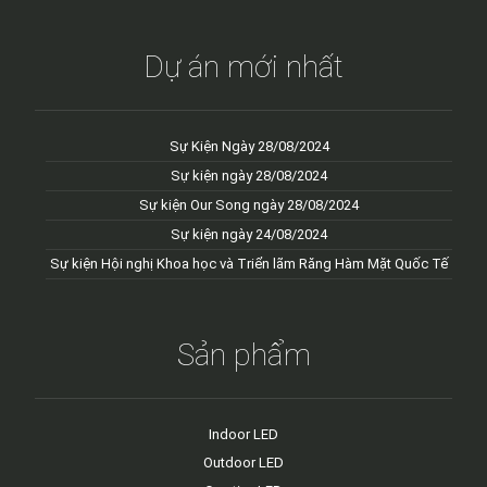
Dự án mới nhất
Sự Kiện Ngày 28/08/2024
Sự kiện ngày 28/08/2024
Sự kiện Our Song ngày 28/08/2024
Sự kiện ngày 24/08/2024
Sự kiện Hội nghị Khoa học và Triển lãm Răng Hàm Mặt Quốc Tế
Sản phẩm
Indoor LED
Outdoor LED