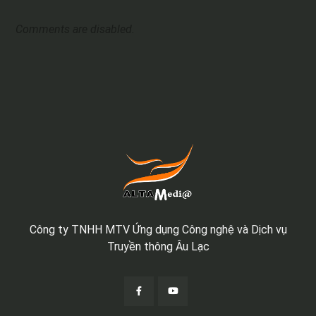
Comments are disabled.
Công ty TNHH MTV Ứng dụng Công nghệ và Dịch vụ
Truyền thông Âu Lạc