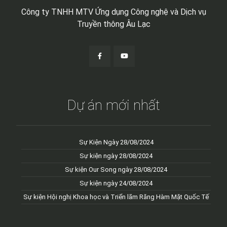
Công ty TNHH MTV Ứng dụng Công nghệ và Dịch vụ
Truyền thông Âu Lạc
Dự án mới nhất
Sự Kiện Ngày 28/08/2024
Sự kiện ngày 28/08/2024
Sự kiện Our Song ngày 28/08/2024
Sự kiện ngày 24/08/2024
Sự kiện Hội nghị Khoa học và Triển lãm Răng Hàm Mặt Quốc Tế