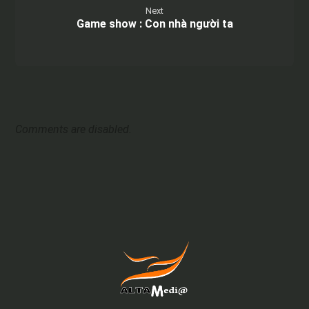
Next
Game show : Con nhà người ta
Comments are disabled.