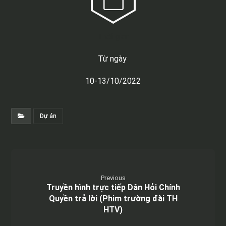
Thời gian
Từ ngày
10-13/10/2022
Dự án
Previous
Truyền hình trực tiếp Dân Hỏi Chính
Quyền trả lời (Phim trường đài TH
HTV)