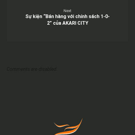
Next
Sự kiện “Bán hàng với chính sách 1-0-
2” của AKARI CITY
Comments are disabled.