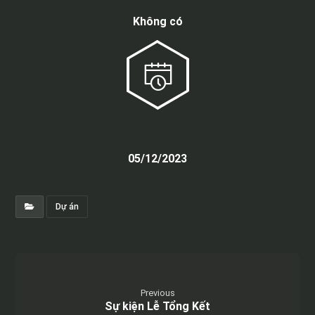
Không có
Thời gian
05/12/2023
Dự án
Previous
Sự kiện Lễ Tổng Kết