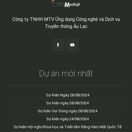
Công ty TNHH MTV Ứng dụng Công nghệ và Dịch vụ
Truyền thông Âu Lạc
Dự án mới nhất
Sự Kiện Ngày 28/08/2024
Sự kiện ngày 28/08/2024
Sự kiện Our Song ngày 28/08/2024
Sự kiện ngày 24/08/2024
Sự kiện Hội nghị Khoa học và Triển lãm Răng Hàm Mặt Quốc Tế