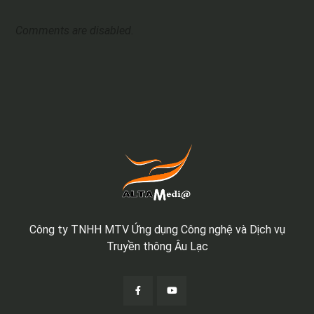
Comments are disabled.
Công ty TNHH MTV Ứng dụng Công nghệ và Dịch vụ
Truyền thông Âu Lạc