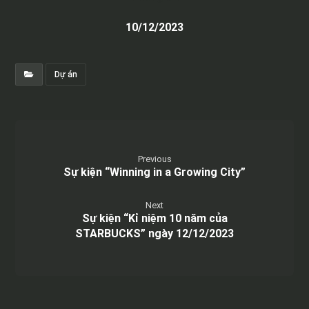
10/12/2023
Dự án
Previous
Sự kiện “Winning in a Growing City”
Next
Sự kiện “Kỉ niệm 10 năm của
STARBUCKS” ngày 12/12/2023