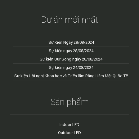
Dự án mới nhất
Sự Kiện Ngày 28/08/2024
Sự kiện ngày 28/08/2024
Sự kiện Our Song ngày 28/08/2024
Sự kiện ngày 24/08/2024
Sự kiện Hội nghị Khoa học và Triển lãm Răng Hàm Mặt Quốc Tế
Sản phẩm
Indoor LED
Outdoor LED