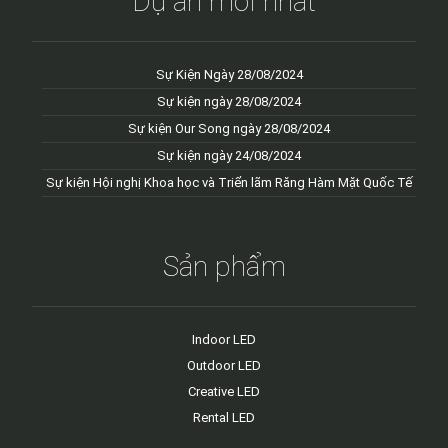
Dự án mới nhất
Sự Kiện Ngày 28/08/2024
Sự kiện ngày 28/08/2024
Sự kiện Our Song ngày 28/08/2024
Sự kiện ngày 24/08/2024
Sự kiện Hội nghị Khoa học và Triển lãm Răng Hàm Mặt Quốc Tế
Sản phẩm
Indoor LED
Outdoor LED
Creative LED
Rental LED