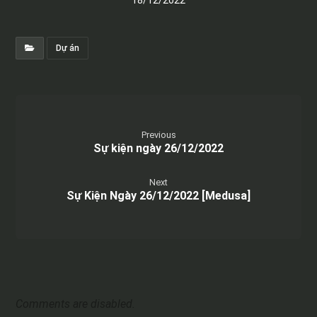
18/12/2022
Dự án
Previous
Sự kiện ngày 26/12/2022
Next
Sự Kiện Ngày 26/12/2022 [Medusa]
Comments are disabled.