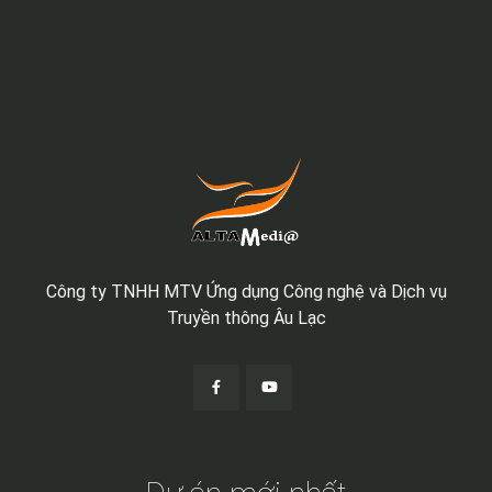
Công ty TNHH MTV Ứng dụng Công nghệ và Dịch vụ
Truyền thông Âu Lạc