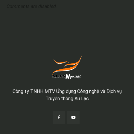
Comments are disabled.
Công ty TNHH MTV Ứng dụng Công nghệ và Dịch vụ
Truyền thông Âu Lạc