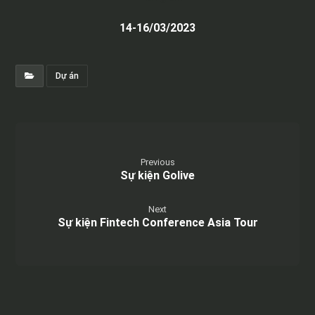
14-16/03/2023
Dự án
Previous
Sự kiện Golive
Next
Sự kiện Fintech Conference Asia Tour