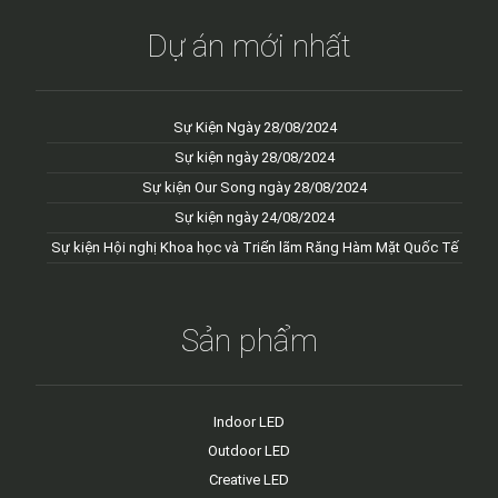
Dự án mới nhất
Sự Kiện Ngày 28/08/2024
Sự kiện ngày 28/08/2024
Sự kiện Our Song ngày 28/08/2024
Sự kiện ngày 24/08/2024
Sự kiện Hội nghị Khoa học và Triển lãm Răng Hàm Mặt Quốc Tế
Sản phẩm
Indoor LED
Outdoor LED
Creative LED