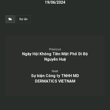
19/06/2024
Dự án
Previous
Ngày Hội Không Tiền Mặt Phố Đi Bộ
Nguyễn Huệ
Next
Sự kiện Công ty TNHH MD
DERMATICS VIETNAM