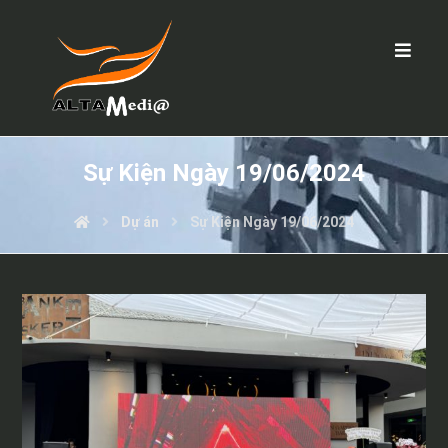
Sự Kiện Ngày 19/06/2024
Dự án
Sự Kiện Ngày 19/06/2024