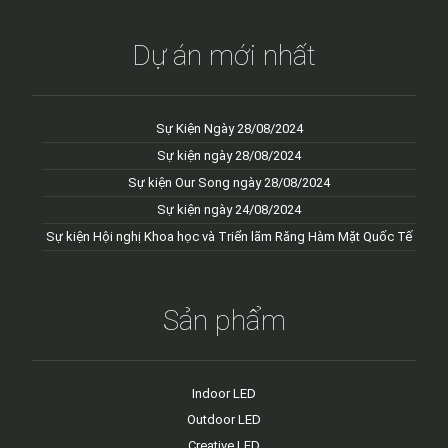
Dự án mới nhất
Sự Kiện Ngày 28/08/2024
Sự kiện ngày 28/08/2024
Sự kiện Our Song ngày 28/08/2024
Sự kiện ngày 24/08/2024
Sự kiện Hội nghị Khoa học và Triển lãm Răng Hàm Mặt Quốc Tế
Sản phẩm
Indoor LED
Outdoor LED
Creative LED