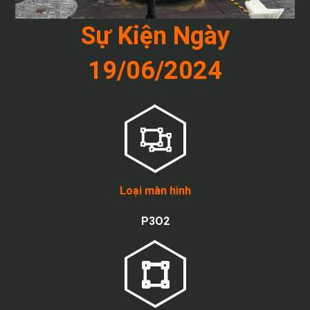
Sự Kiện Ngày
19/06/2024
Loại màn hình
P3O2