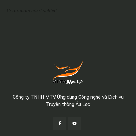
Comments are disabled.
Công ty TNHH MTV Ứng dụng Công nghệ và Dịch vụ
Truyền thông Âu Lạc