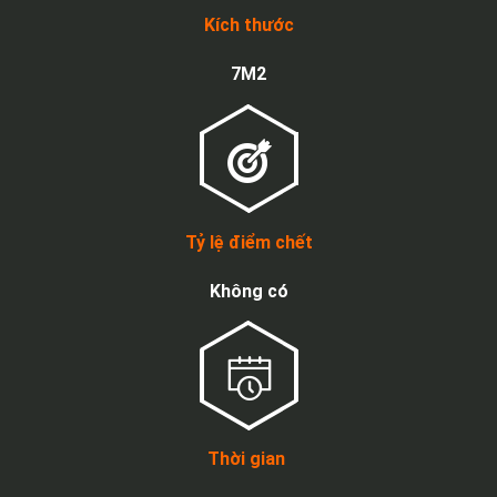
Kích thước
7M2
Tỷ lệ điểm chết
Không có
Thời gian