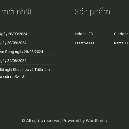
 mới nhất
Sản phẩm
Ngày 28/08/2024
Indoor LED
Outdoor
ngày 28/08/2024
Creative LED
Rental L
Our Song ngày 28/08/2024
ngày 24/08/2024
Hội nghị Khoa học và Triển lãm
m Mặt Quốc Tế
© All rights reserved, Powered by WordPress.