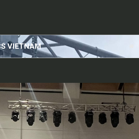
CS VIETNAM