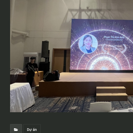
Dự án