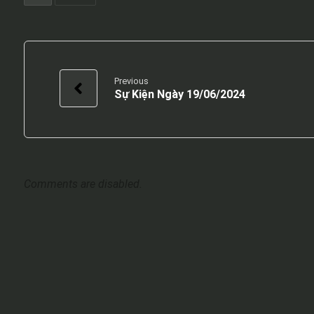
Previous
Sự Kiện Ngày 19/06/2024
Comments are disabled.