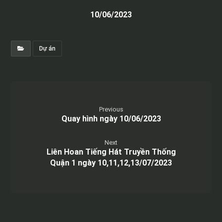
10/06/2023
Dự án
Previous
Quay hình ngày 10/06/2023
Next
Liên Hoan Tiếng Hát Truyền Thống
Quận 1 ngày 10,11,12,13/07/2023