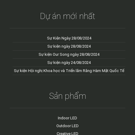
Dự án mới nhất
Sự Kiện Ngày 28/08/2024
Sự kiện ngày 28/08/2024
Sự kiện Our Song ngày 28/08/2024
Sự kiện ngày 24/08/2024
Sự kiện Hội nghị Khoa học và Triển lãm Răng Hàm Mặt Quốc Tế
Sản phẩm
Indoor LED
Outdoor LED
Creative LED