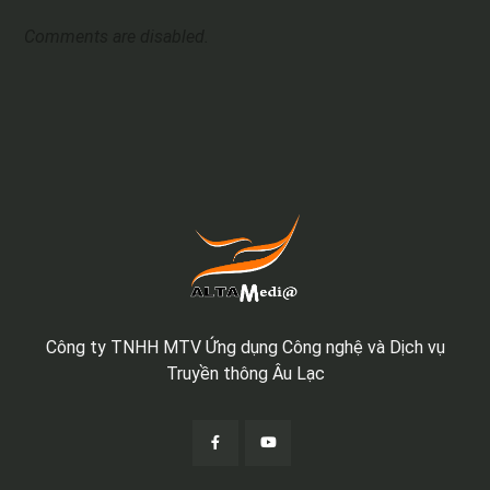
Comments are disabled.
Công ty TNHH MTV Ứng dụng Công nghệ và Dịch vụ
Truyền thông Âu Lạc