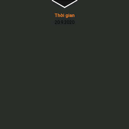
Thời gian
20.9.2020