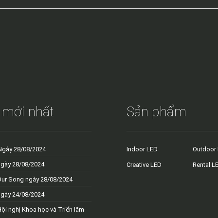
 mới nhất
Sản phẩm
Ngày 28/08/2024
Indoor LED
Outdoor
ngày 28/08/2024
Creative LED
Rental L
Our Song ngày 28/08/2024
ngày 24/08/2024
Hội nghị Khoa học và Triển lãm