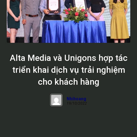
Alta Media và Unigons hợp tác
triển khai dịch vụ trải nghiệm
cho khách hàng
Nhihoang
19/10/2022