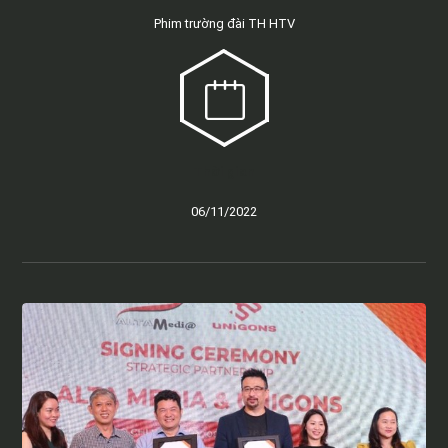
Phim trường đài TH HTV
Thời gian
06/11/2022