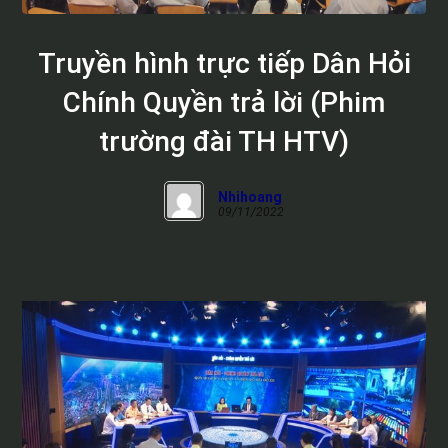
Truyền hình trực tiếp Dân Hỏi
Chính Quyền trả lời (Phim
trường đài TH HTV)
Nhihoang
09/11/2022