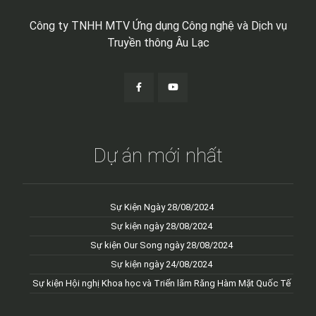
Công ty TNHH MTV Ứng dụng Công nghệ và Dịch vụ
Truyền thông Âu Lạc
Dự án mới nhất
Sự Kiện Ngày 28/08/2024
Sự kiện ngày 28/08/2024
Sự kiện Our Song ngày 28/08/2024
Sự kiện ngày 24/08/2024
Sự kiện Hội nghị Khoa học và Triển lãm Răng Hàm Mặt Quốc Tế