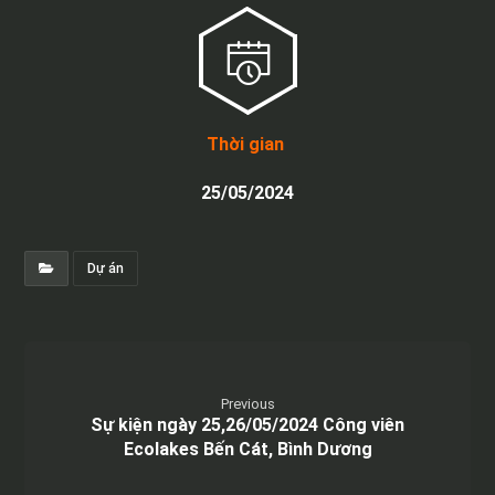
Thời gian
25/05/2024
Dự án
Previous
Sự kiện ngày 25,26/05/2024 Công viên
Ecolakes Bến Cát, Bình Dương