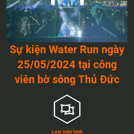
Sự kiện Water Run ngày
25/05/2024 tại công
viên bờ sông Thủ Đức
Loại màn hình