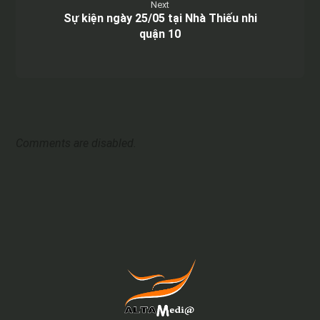
Next
Sự kiện ngày 25/05 tại Nhà Thiếu nhi
quận 10
Comments are disabled.