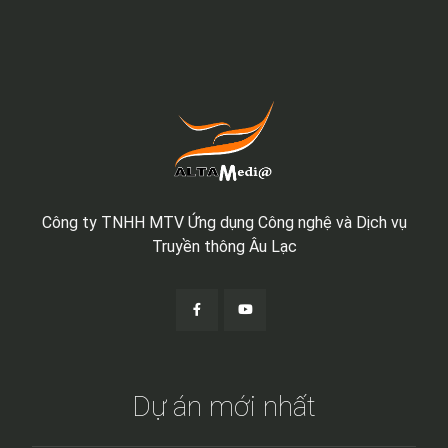
Công ty TNHH MTV Ứng dụng Công nghệ và Dịch vụ
Truyền thông Âu Lạc
Dự án mới nhất