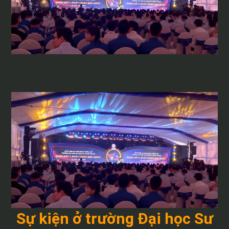
Sự kiện ở trường Đại học Sư