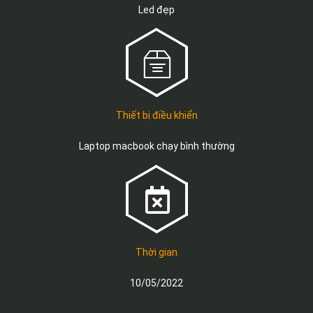
Led đẹp
Thiết bị điều khiển
Laptop macbook
chạy bình thường
Thời gian
10/05/2022