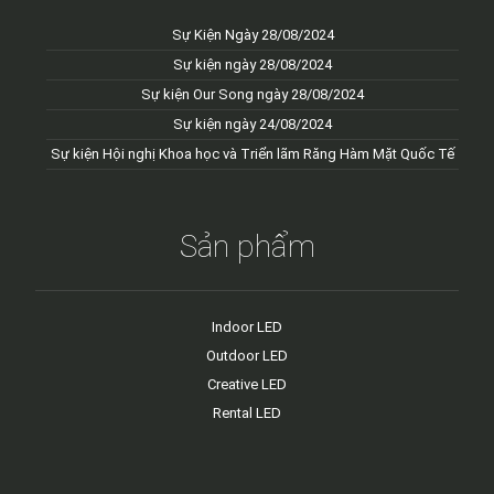
Sự Kiện Ngày 28/08/2024
Sự kiện ngày 28/08/2024
Sự kiện Our Song ngày 28/08/2024
Sự kiện ngày 24/08/2024
Sự kiện Hội nghị Khoa học và Triển lãm Răng Hàm Mặt Quốc Tế
Sản phẩm
Indoor LED
Outdoor LED
Creative LED
Rental LED