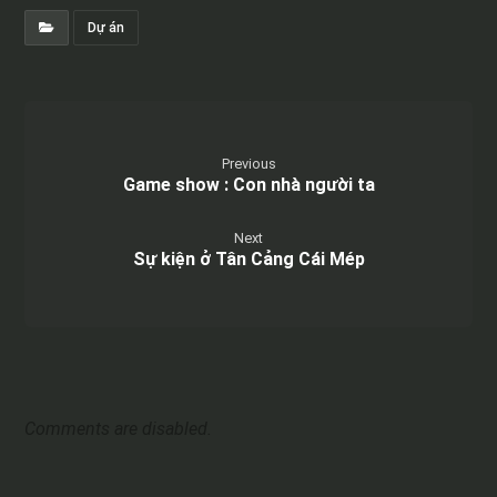
Dự án
Previous
Game show : Con nhà người ta
Next
Sự kiện ở Tân Cảng Cái Mép
Comments are disabled.