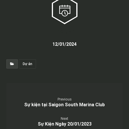
Thời gian
12/01/2024
Dự án
Previous
Sự kiện tại Saigon South Marina Club
Next
Sự Kiện Ngày 20/01/2023