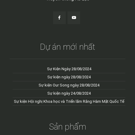
Dự án mới nhất
Sự Kiện Ngày 28/08/2024
Sự kiện ngày 28/08/2024
Sự kiện Our Song ngày 28/08/2024
Sự kiện ngày 24/08/2024
Sự kiện Hội nghị Khoa học và Triển lãm Răng Hàm Mặt Quốc Tế
Sản phẩm