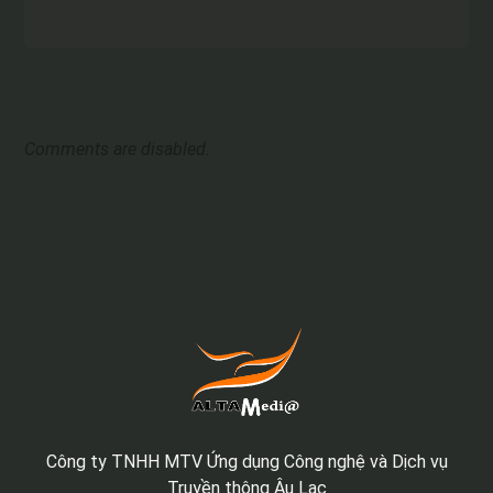
Comments are disabled.
Công ty TNHH MTV Ứng dụng Công nghệ và Dịch vụ
Truyền thông Âu Lạc