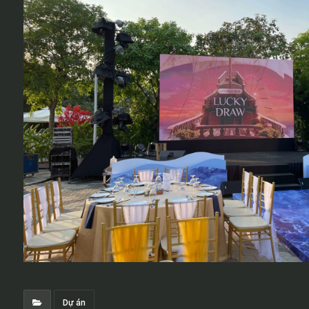
Dự án