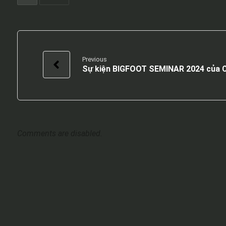
Previous
Sự kiện BIGFOOT SEMINAR 2024 của
Comments are disabled.