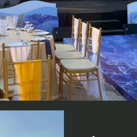
Sự Kiện tại