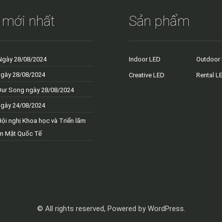
 mới nhất
Sản phẩm
Ngày 28/08/2024
Indoor LED
Outdoor
ngày 28/08/2024
Creative LED
Rental L
Our Song ngày 28/08/2024
ngày 24/08/2024
Hội nghị Khoa học và Triển lãm
m Mặt Quốc Tế
© All rights reserved, Powered by WordPress.