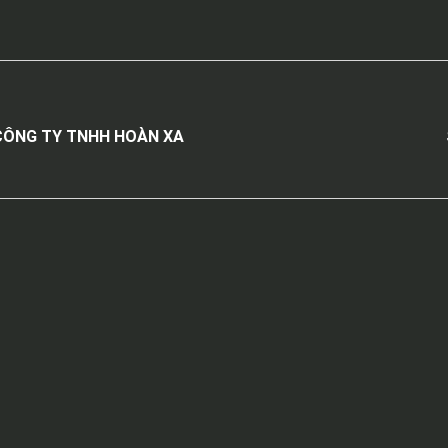
 CÔNG TY TNHH HOÀN XA