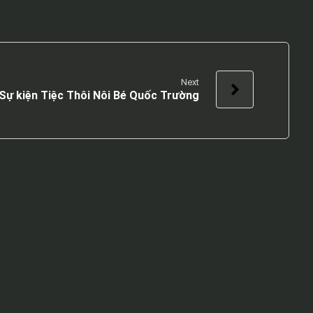
Next
Sự kiện Tiệc Thôi Nôi Bé Quốc Trường