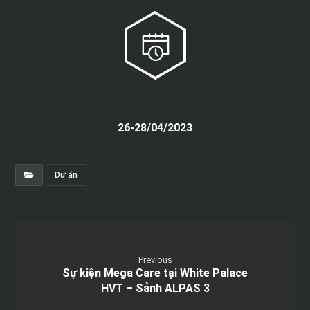
Thời gian
26-28/04/2023
Dự án
Previous
Sự kiện Mega Care tại White Palace
HVT – Sảnh ALPAS 3