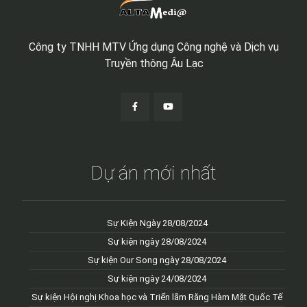
Công ty TNHH MTV Ứng dụng Công nghệ và Dịch vụ
Truyền thông Âu Lạc
Dự án mới nhất
Sự Kiện Ngày 28/08/2024
Sự kiện ngày 28/08/2024
Sự kiện Our Song ngày 28/08/2024
Sự kiện ngày 24/08/2024
Sự kiện Hội nghị Khoa học và Triển lãm Răng Hàm Mặt Quốc Tế