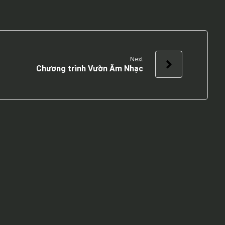
Next
Chương trình Vườn Âm Nhạc