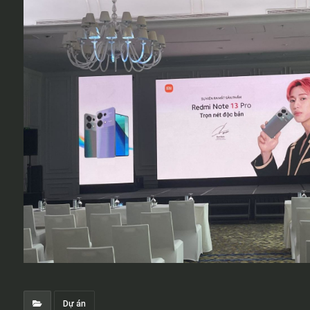
Dự án