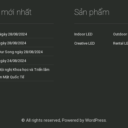
 mới nhất
Sản phẩm
Ngày 28/08/2024
Indoor LED
Outdoor
ngày 28/08/2024
Creative LED
Rental L
Our Song ngày 28/08/2024
ngày 24/08/2024
Hội nghị Khoa học và Triển lãm
m Mặt Quốc Tế
© All rights reserved, Powered by WordPress.