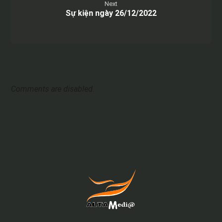
Next
Sự kiện ngày 26/12/2022
Comments are disabled.