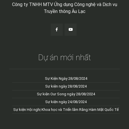
Công ty TNHH MTV Ứng dụng Công nghệ và Dịch vụ
Truyền thông Âu Lạc
Dự án mới nhất
Sự Kiện Ngày 28/08/2024
Sự kiện ngày 28/08/2024
Sự kiện Our Song ngày 28/08/2024
Sự kiện ngày 24/08/2024
Sự kiện Hội nghị Khoa học và Triển lãm Răng Hàm Mặt Quốc Tế