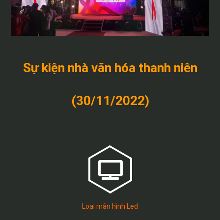
Sự kiện nhà văn hóa thanh niên
(30/11/2022)
Loại màn hình Led