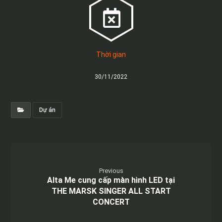
Thời gian
30/11/2022
Dự án
Previous
Alta Me cung cấp màn hình LED tại
THE MARSK SINGER ALL START
CONCERT