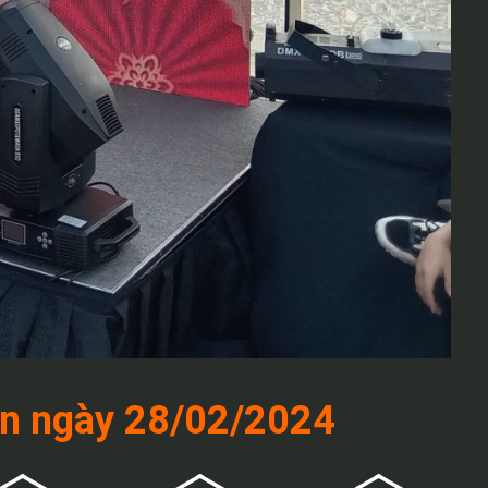
ện ngày 28/02/2024