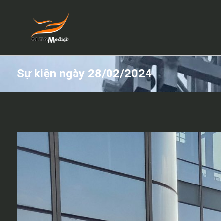
Sự kiện ngày 28/02/2024