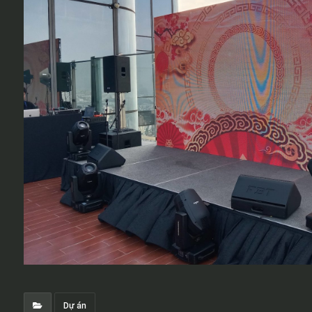
Dự án