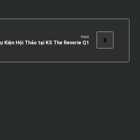
Next
ự Kiện Hội Thảo tại KS The Reverie Q1