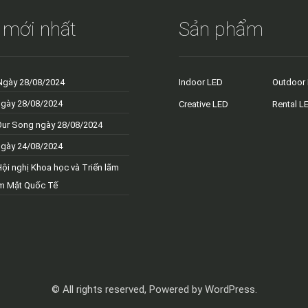
 mới nhất
Sản phẩm
Ngày 28/08/2024
Indoor LED
Outdoor
ngày 28/08/2024
Creative LED
Rental L
Our Song ngày 28/08/2024
ngày 24/08/2024
Hội nghị Khoa học và Triển lãm
m Mặt Quốc Tế
© All rights reserved, Powered by WordPress.