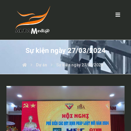
Sự kiện ngày 27/03/2024
Dự án
Sự kiện ngày 27/03/2024