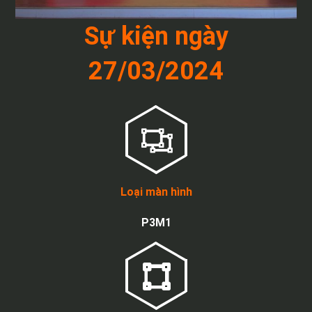
Sự kiện ngày
27/03/2024
Loại màn hình
P3M1