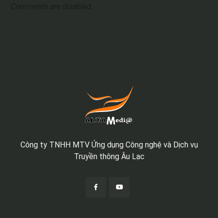
Comments are disabled.
Công ty TNHH MTV Ứng dụng Công nghệ và Dịch vụ
Truyền thông Âu Lạc