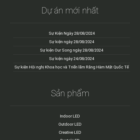
Dự án mới nhất
Sự Kiện Ngày 28/08/2024
Sự kiện ngày 28/08/2024
Sự kiện Our Song ngày 28/08/2024
Sự kiện ngày 24/08/2024
Sự kiện Hội nghị Khoa học và Triển lãm Răng Hàm Mặt Quốc Tế
Sản phẩm
Indoor LED
Outdoor LED
Creative LED