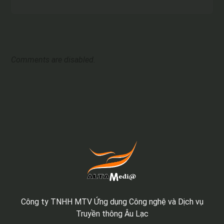
Comments are disabled.
Công ty TNHH MTV Ứng dụng Công nghệ và Dịch vụ
Truyền thông Âu Lạc