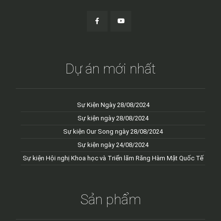
Dự án mới nhất
Sự Kiện Ngày 28/08/2024
Sự kiện ngày 28/08/2024
Sự kiện Our Song ngày 28/08/2024
Sự kiện ngày 24/08/2024
Sự kiện Hội nghị Khoa học và Triển lãm Răng Hàm Mặt Quốc Tế
Sản phẩm