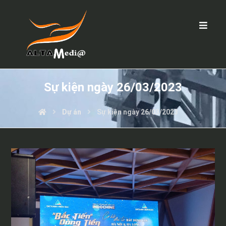
Sự kiện ngày 26/03/2023
Dự án
Sự kiện ngày 26/03/2023