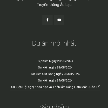
Truyền thông Âu Lạc
Dự án mới nhất
Sự Kiện Ngày 28/08/2024
Sự kiện ngày 28/08/2024
Sự kiện Our Song ngày 28/08/2024
Sự kiện ngày 24/08/2024
Sự kiện Hội nghị Khoa học và Triển lãm Răng Hàm Mặt Quốc Tế
Sản phẩm