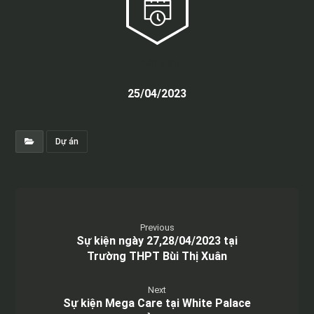
Thời gian
25/04/2023
Dự án
Previous
Sự kiện ngày 27,28/04/2023 tại
Trường THPT Bùi Thị Xuân
Next
Sự kiện Mega Care tại White Palace