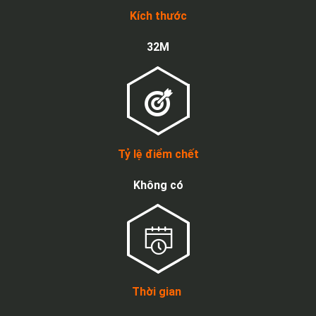
Kích thước
32M
Tỷ lệ điểm chết
Không có
Thời gian