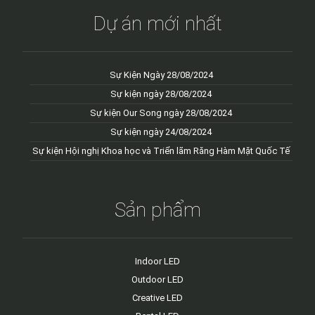
Dự án mới nhất
Sự Kiện Ngày 28/08/2024
Sự kiện ngày 28/08/2024
Sự kiện Our Song ngày 28/08/2024
Sự kiện ngày 24/08/2024
Sự kiện Hội nghị Khoa học và Triển lãm Răng Hàm Mặt Quốc Tế
Sản phẩm
Indoor LED
Outdoor LED
Creative LED