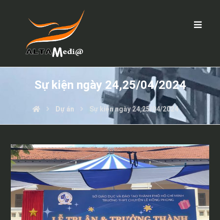
Sự kiện ngày 24,25/04/2024
Dự án
Sự kiện ngày 24,25/04/2024