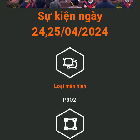
Sự kiện ngày
24,25/04/2024
Loại màn hình
P3O2