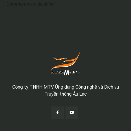
Comments are disabled.
Công ty TNHH MTV Ứng dụng Công nghệ và Dịch vụ
Truyền thông Âu Lạc