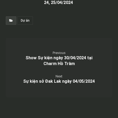
24, 25/04/2024
Dự án
Previous
Show Sự kiện ngày 30/04/2024 tại
Charm Hồ Tràm
Next
Sự kiện sở Đak Lak ngày 04/05/2024