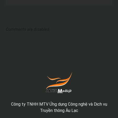
Comments are disabled.
Công ty TNHH MTV Ứng dụng Công nghệ và Dịch vụ
Truyền thông Âu Lạc