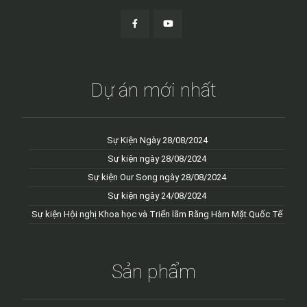
Dự án mới nhất
Sự Kiện Ngày 28/08/2024
Sự kiện ngày 28/08/2024
Sự kiện Our Song ngày 28/08/2024
Sự kiện ngày 24/08/2024
Sự kiện Hội nghị Khoa học và Triển lãm Răng Hàm Mặt Quốc Tế
Sản phẩm