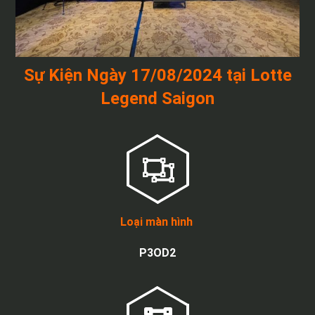
Sự Kiện Ngày 17/08/2024 tại Lotte
Legend Saigon
Loại màn hình
P3OD2