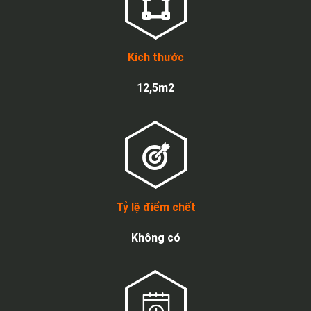
Kích thước
12,5m2
Tỷ lệ điểm chết
Không có