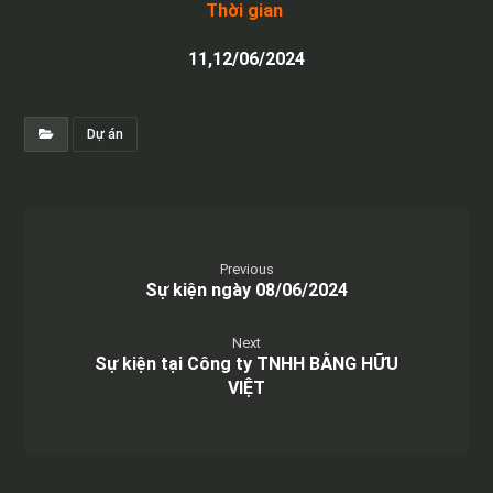
Thời gian
11,12/06/2024
Dự án
Previous
Sự kiện ngày 08/06/2024
Next
Sự kiện tại Công ty TNHH BẰNG HỮU
VIỆT