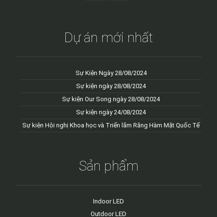
Dự án mới nhất
Sự Kiện Ngày 28/08/2024
Sự kiện ngày 28/08/2024
Sự kiện Our Song ngày 28/08/2024
Sự kiện ngày 24/08/2024
Sự kiện Hội nghị Khoa học và Triển lãm Răng Hàm Mặt Quốc Tế
Sản phẩm
Indoor LED
Outdoor LED