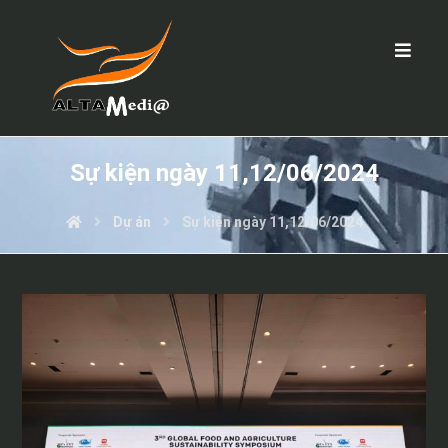
Sự kiện ngày 11,12/06/2024
Dự án
Sự kiện ngày 11,12/06/2024