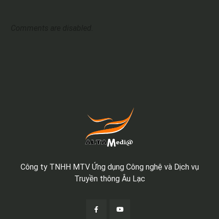
Comments are disabled.
Công ty TNHH MTV Ứng dụng Công nghệ và Dịch vụ
Truyền thông Âu Lạc