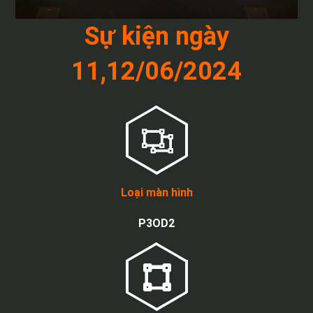
Sự kiện ngày
11,12/06/2024
Loại màn hình
P3OD2