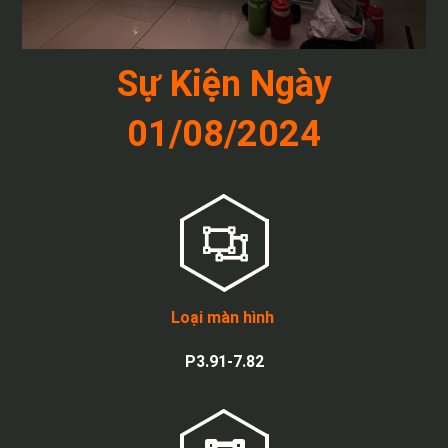
Sự Kiện Ngày
01/08/2024
Loại màn hình
P3.91-7.82