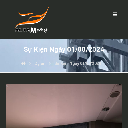
Sự Kiện Ngày 01/08/2024
Dự án
Sự Kiện Ngày 01/08/2024