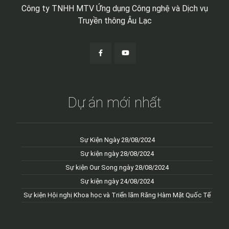
Công ty TNHH MTV Ứng dụng Công nghệ và Dịch vụ
Truyền thông Âu Lạc
Dự án mới nhất
Sự Kiện Ngày 28/08/2024
Sự kiện ngày 28/08/2024
Sự kiện Our Song ngày 28/08/2024
Sự kiện ngày 24/08/2024
Sự kiện Hội nghị Khoa học và Triển lãm Răng Hàm Mặt Quốc Tế