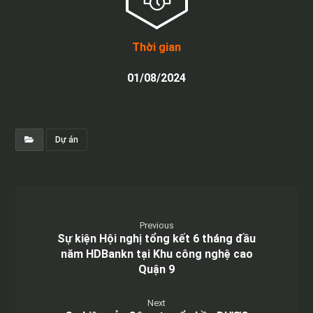
Thời gian
01/08/2024
Dự án
Previous
Sự kiện Hội nghị tổng kết 6 tháng đầu
năm HDBankn tại Khu công nghệ cao
Quận 9
Next