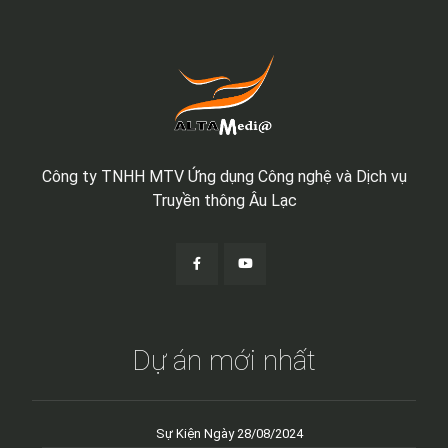
Công ty TNHH MTV Ứng dụng Công nghệ và Dịch vụ
Truyền thông Âu Lạc
Dự án mới nhất
Sự Kiện Ngày 28/08/2024