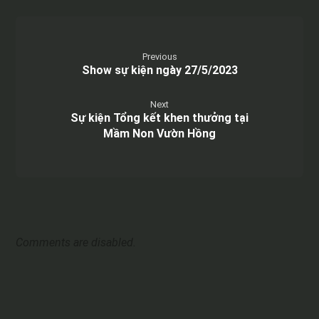
Previous
Show sự kiện ngày 27/5/2023
Next
Sự kiện Tổng kết khen thưởng tại
Mầm Non Vườn Hồng
Comments are disabled.