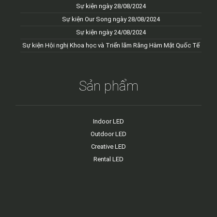
Sự kiện ngày 28/08/2024
Sự kiện Our Song ngày 28/08/2024
Sự kiện ngày 24/08/2024
Sự kiện Hội nghị Khoa học và Triển lãm Răng Hàm Mặt Quốc Tế
Sản phẩm
Indoor LED
Outdoor LED
Creative LED
Rental LED