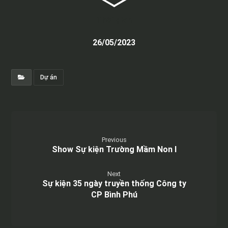
Thời gian
26/05/2023
Dự án
Previous
Show Sự kiện Trường Mầm Non I
Next
Sự kiện 35 ngày truyền thống Công ty
CP Bình Phú