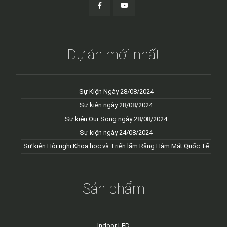
Dự án mới nhất
Sự Kiện Ngày 28/08/2024
Sự kiện ngày 28/08/2024
Sự kiện Our Song ngày 28/08/2024
Sự kiện ngày 24/08/2024
Sự kiện Hội nghị Khoa học và Triển lãm Răng Hàm Mặt Quốc Tế
Sản phẩm
Indoor LED