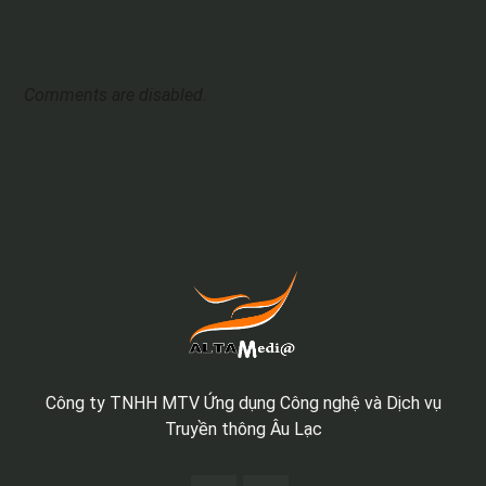
Comments are disabled.
Công ty TNHH MTV Ứng dụng Công nghệ và Dịch vụ
Truyền thông Âu Lạc