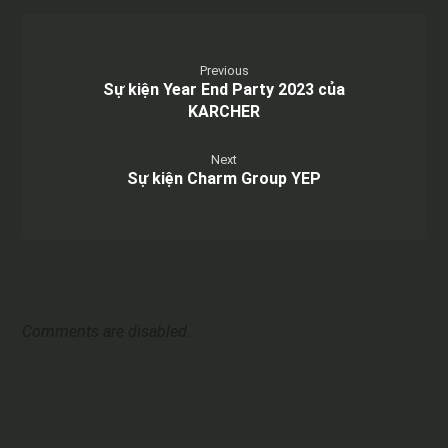
Previous
Sự kiện Year End Party 2023 của
KARCHER
Next
Sự kiện Charm Group YEP
Comments are disabled.