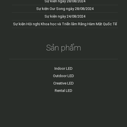
Sự kiện ngày 28/08/2024
Sự kiện Our Song ngày 28/08/2024
Sự kiện ngày 24/08/2024
Sự kiện Hội nghị Khoa học và Triển lãm Răng Hàm Mặt Quốc Tế
Sản phẩm
Indoor LED
Outdoor LED
Creative LED
Rental LED