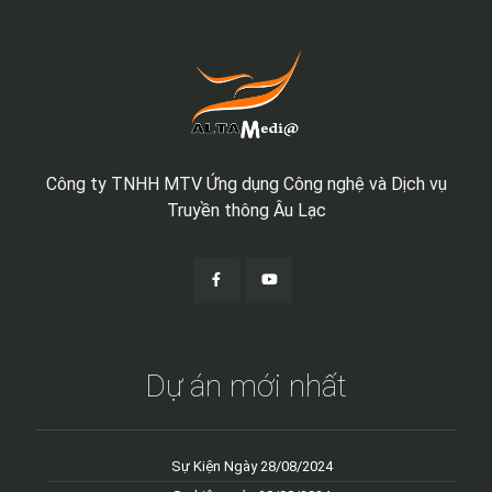
Công ty TNHH MTV Ứng dụng Công nghệ và Dịch vụ
Truyền thông Âu Lạc
Dự án mới nhất
Sự Kiện Ngày 28/08/2024