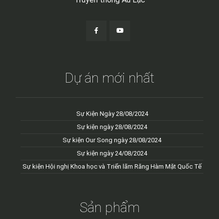
Dự án mới nhất
Sự Kiện Ngày 28/08/2024
Sự kiện ngày 28/08/2024
Sự kiện Our Song ngày 28/08/2024
Sự kiện ngày 24/08/2024
Sự kiện Hội nghị Khoa học và Triển lãm Răng Hàm Mặt Quốc Tế
Sản phẩm