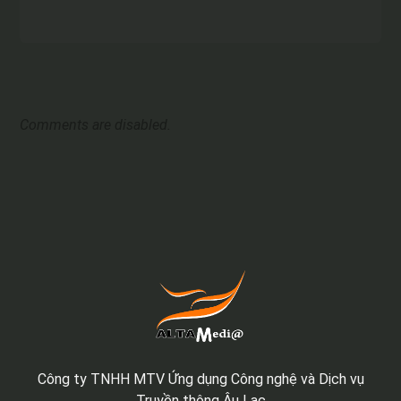
Comments are disabled.
Công ty TNHH MTV Ứng dụng Công nghệ và Dịch vụ
Truyền thông Âu Lạc