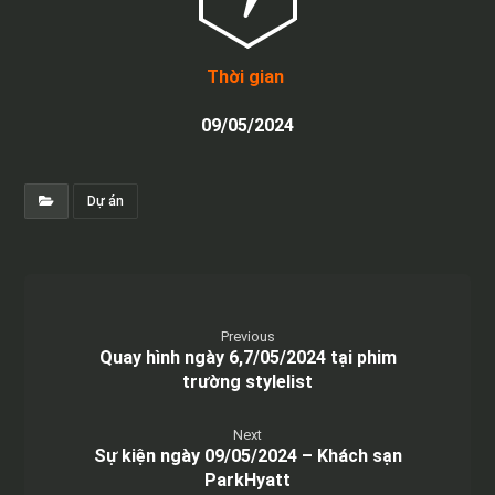
Thời gian
09/05/2024
Dự án
Previous
Quay hình ngày 6,7/05/2024 tại phim
trường stylelist
Next
Sự kiện ngày 09/05/2024 – Khách sạn
ParkHyatt