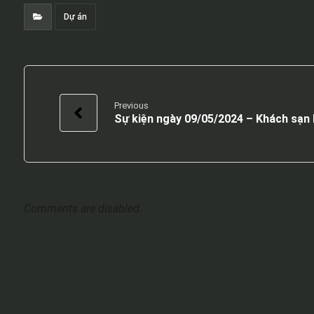
Dự án
Previous
Sự kiện ngày 09/05/2024 – Khách sạn
Comments are disabled.