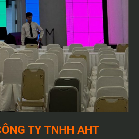
CÔNG TY TNHH AHT