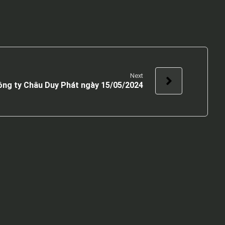
Next
ông ty Châu Duy Phát ngày 15/05/2024