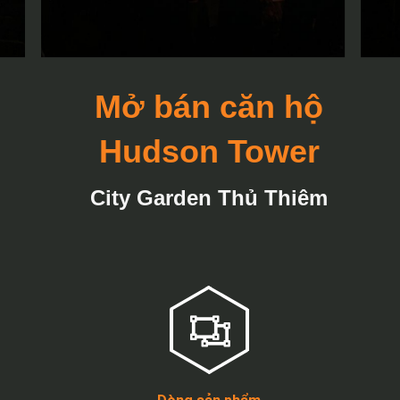
Mở bán căn hộ
Hudson Tower
City Garden Thủ Thiêm