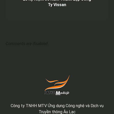
Ty Vissan
Comments are disabled.
Công ty TNHH MTV Ứng dụng Công nghệ và Dịch vụ
Truyền thông Âu Lạc