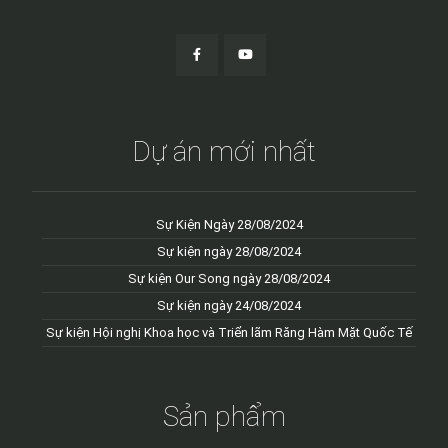
Dự án mới nhất
Sự Kiện Ngày 28/08/2024
Sự kiện ngày 28/08/2024
Sự kiện Our Song ngày 28/08/2024
Sự kiện ngày 24/08/2024
Sự kiện Hội nghị Khoa học và Triển lãm Răng Hàm Mặt Quốc Tế
Sản phẩm