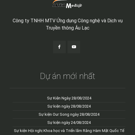
Công ty TNHH MTV Ứng dụng Công nghệ và Dịch vụ
Truyền thông Âu Lạc
Dự án mới nhất
Sự Kiện Ngày 28/08/2024
Sự kiện ngày 28/08/2024
Sự kiện Our Song ngày 28/08/2024
Sự kiện ngày 24/08/2024
Sự kiện Hội nghị Khoa học và Triển lãm Răng Hàm Mặt Quốc Tế