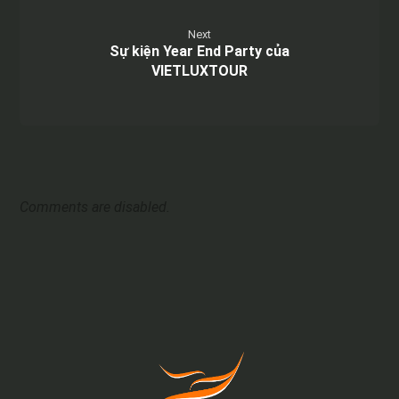
Next
Sự kiện Year End Party của
VIETLUXTOUR
Comments are disabled.