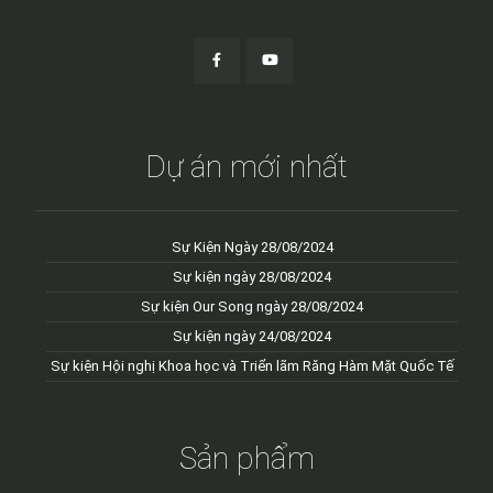
Dự án mới nhất
Sự Kiện Ngày 28/08/2024
Sự kiện ngày 28/08/2024
Sự kiện Our Song ngày 28/08/2024
Sự kiện ngày 24/08/2024
Sự kiện Hội nghị Khoa học và Triển lãm Răng Hàm Mặt Quốc Tế
Sản phẩm