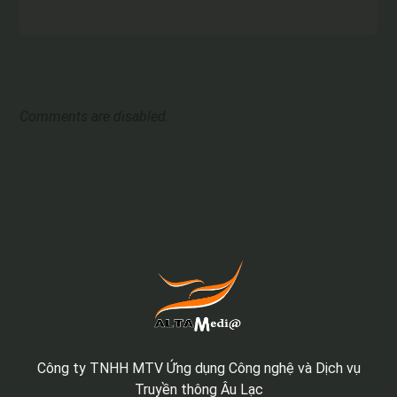
Comments are disabled.
Công ty TNHH MTV Ứng dụng Công nghệ và Dịch vụ
Truyền thông Âu Lạc