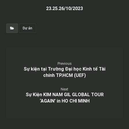
23.25.26/10/2023
Dự án
Previous
Sự kiện tại Trường Đại học Kinh tế Tài
chính TP.HCM (UEF)
Next
Sự Kiện KIM NAM GIL GLOBAL TOUR
‘AGAIN’ in HO CHI MINH