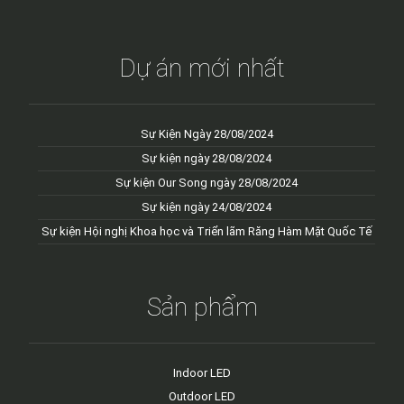
Dự án mới nhất
Sự Kiện Ngày 28/08/2024
Sự kiện ngày 28/08/2024
Sự kiện Our Song ngày 28/08/2024
Sự kiện ngày 24/08/2024
Sự kiện Hội nghị Khoa học và Triển lãm Răng Hàm Mặt Quốc Tế
Sản phẩm
Indoor LED
Outdoor LED