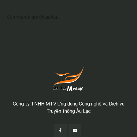
Comments are disabled.
Công ty TNHH MTV Ứng dụng Công nghệ và Dịch vụ
Truyền thông Âu Lạc