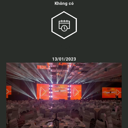
Không có
Thời gian
13/01/2023