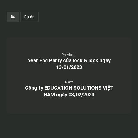
Dự án
Previous
Year End Party của lock & lock ngày
13/01/2023
Next
Công ty EDUCATION SOLUTIONS VIỆT
NAM ngày 08/02/2023