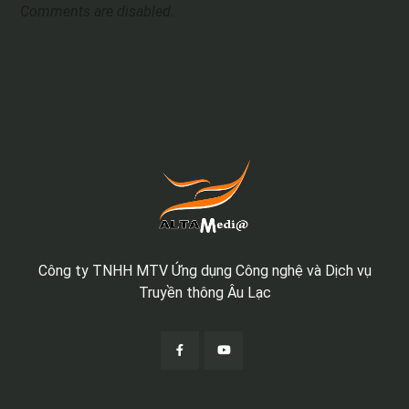
Comments are disabled.
Công ty TNHH MTV Ứng dụng Công nghệ và Dịch vụ
Truyền thông Âu Lạc