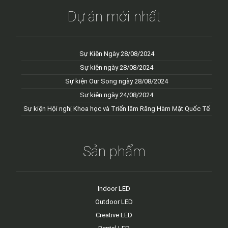
Dự án mới nhất
Sự Kiện Ngày 28/08/2024
Sự kiện ngày 28/08/2024
Sự kiện Our Song ngày 28/08/2024
Sự kiện ngày 24/08/2024
Sự kiện Hội nghị Khoa học và Triển lãm Răng Hàm Mặt Quốc Tế
Sản phẩm
Indoor LED
Outdoor LED
Creative LED